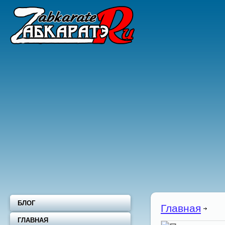
БЛОГ
Главная
ГЛАВНАЯ