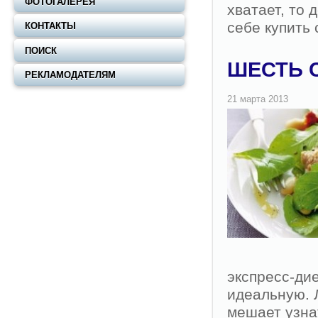
ФОТОГАЛЕРЕЯ
хватает, то 
себе купить
КОНТАКТЫ
ПОИСК
ШЕСТЬ 
РЕКЛАМОДАТЕЛЯМ
экспресс-ди
идеальную. 
мешает узна