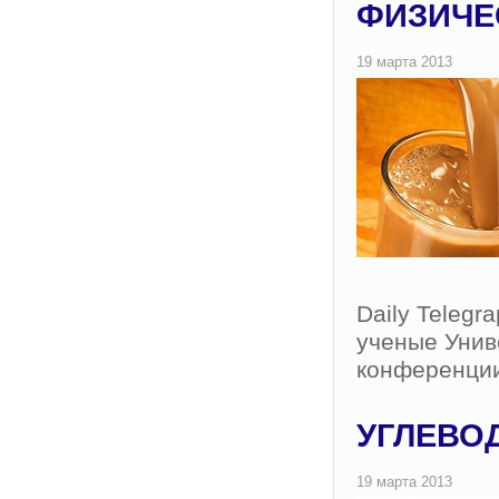
ФИЗИЧЕ
Daily Telegr
ученые Унив
конференции
УГЛЕВО