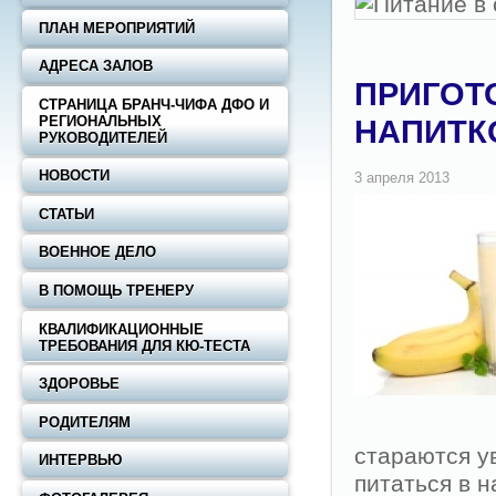
ПЛАН МЕРОПРИЯТИЙ
АДРЕСА ЗАЛОВ
ПРИГОТ
СТРАНИЦА БРАНЧ-ЧИФА ДФО И
РЕГИОНАЛЬНЫХ
НАПИТК
РУКОВОДИТЕЛЕЙ
НОВОСТИ
СТАТЬИ
ВОЕННОЕ ДЕЛО
В ПОМОЩЬ ТРЕНЕРУ
КВАЛИФИКАЦИОННЫЕ
ТРЕБОВАНИЯ ДЛЯ КЮ-ТЕСТА
ЗДОРОВЬЕ
РОДИТЕЛЯМ
стараются у
ИНТЕРВЬЮ
питаться в 