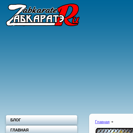
БЛОГ
Главная
ГЛАВНАЯ