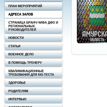
ПЛАН МЕРОПРИЯТИЙ
АДРЕСА ЗАЛОВ
СТРАНИЦА БРАНЧ-ЧИФА ДФО И
РЕГИОНАЛЬНЫХ
РУКОВОДИТЕЛЕЙ
НОВОСТИ
СТАТЬИ
ВОЕННОЕ ДЕЛО
В ПОМОЩЬ ТРЕНЕРУ
КВАЛИФИКАЦИОННЫЕ
ТРЕБОВАНИЯ ДЛЯ КЮ-ТЕСТА
ЗДОРОВЬЕ
РОДИТЕЛЯМ
ИНТЕРВЬЮ