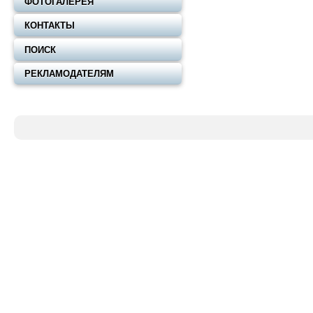
ФОТОГАЛЕРЕЯ
КОНТАКТЫ
ПОИСК
РЕКЛАМОДАТЕЛЯМ