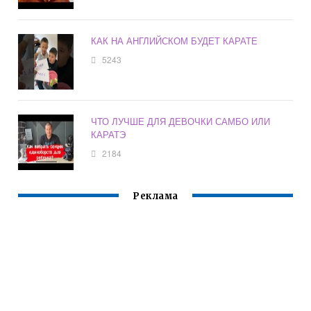
КАК НА АНГЛИЙСКОМ БУДЕТ КАРАТЕ
5243
ЧТО ЛУЧШЕ ДЛЯ ДЕВОЧКИ САМБО ИЛИ
КАРАТЭ
2184
Реклама