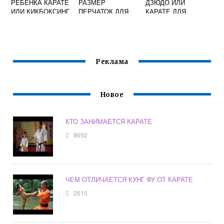
РЕБЕНКА КАРАТЕ
РАЗМЕР
ДЗЮДО ИЛИ
ИЛИ КИКБОКСИНГ
ПЕРЧАТОК ДЛЯ
КАРАТЕ ДЛЯ
КАРАТЕ
МАЛЬЧИКОВ
Реклама
Новое
КТО ЗАНИМАЕТСЯ КАРАТЕ
8692
ЧЕМ ОТЛИЧАЕТСЯ КУНГ ФУ ОТ КАРАТЕ
2615