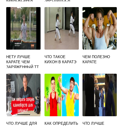
КИКБОКСИНГА
ЗАРОДИЛОСЬ
КАРАТЕ
НЕТУ ЛУЧШЕ
ЧТО ТАКОЕ
ЧЕМ ПОЛЕЗНО
КАРАТЕ ЧЕМ
КИХОН В КАРАТЭ
КАРАТЕ
ЗАРЯЖЕННЫЙ ТТ
ЧТО ЛУЧШЕ ДЛЯ
КАК ОПРЕДЕЛИТЬ
ЧТО ЛУЧШЕ