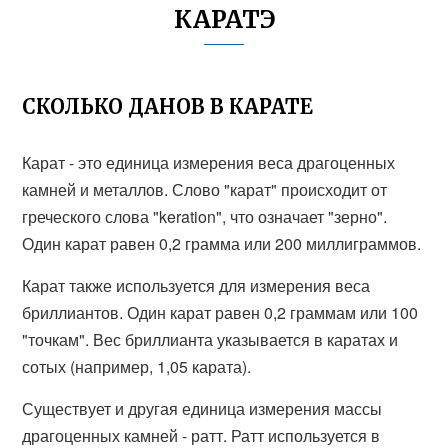
КАРАТЭ
СКОЛЬКО ДАНОВ В КАРАТЕ
Карат - это единица измерения веса драгоценных
камней и металлов. Слово "карат" происходит от
греческого слова "keration", что означает "зерно".
Один карат равен 0,2 грамма или 200 миллиграммов.
Карат также используется для измерения веса
бриллиантов. Один карат равен 0,2 граммам или 100
"точкам". Вес бриллианта указывается в каратах и
сотых (например, 1,05 карата).
Существует и другая единица измерения массы
драгоценных камней - ратт. Ратт используется в