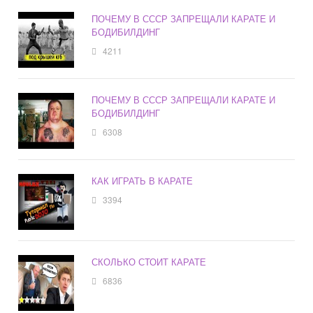
ПОЧЕМУ В СССР ЗАПРЕЩАЛИ КАРАТЕ И
БОДИБИЛДИНГ
4211
ПОЧЕМУ В СССР ЗАПРЕЩАЛИ КАРАТЕ И
БОДИБИЛДИНГ
6308
КАК ИГРАТЬ В КАРАТЕ
3394
СКОЛЬКО СТОИТ КАРАТЕ
6836