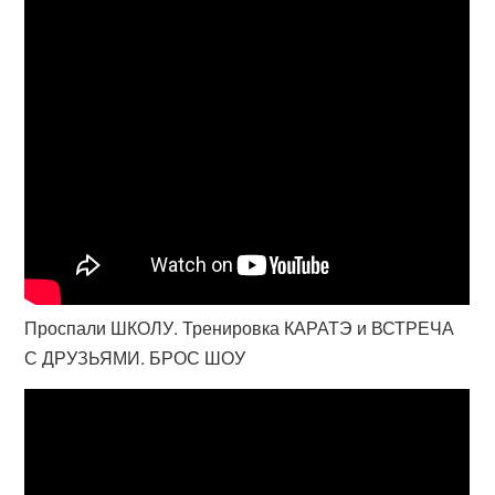
Проспали ШКОЛУ. Тренировка КАРАТЭ и ВСТРЕЧА
С ДРУЗЬЯМИ. БРОС ШОУ