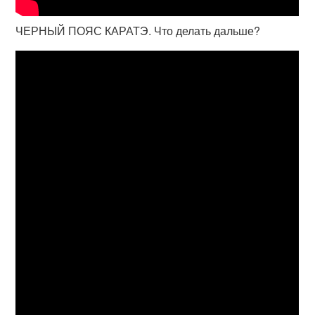
ЧЕРНЫЙ ПОЯС КАРАТЭ. Что делать дальше?