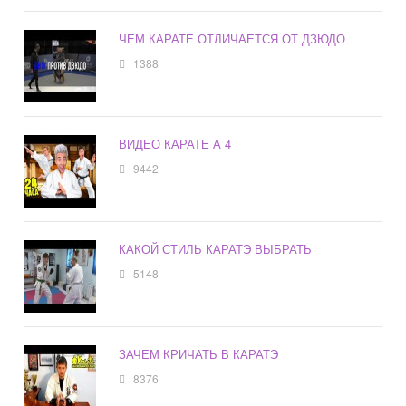
ЧЕМ КАРАТЕ ОТЛИЧАЕТСЯ ОТ ДЗЮДО
1388
ВИДЕО КАРАТЕ А 4
9442
КАКОЙ СТИЛЬ КАРАТЭ ВЫБРАТЬ
5148
ЗАЧЕМ КРИЧАТЬ В КАРАТЭ
8376