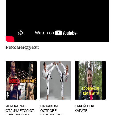
Рекомендуем:
ЧЕМ КАРАТЕ
НА КАКОМ
КАКОЙ РОД
ОТЛИЧАЕТСЯ ОТ
ОСТРОВЕ
КАРАТЕ