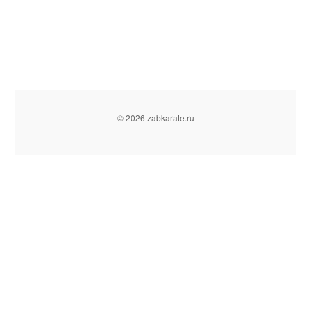
© 2026 zabkarate.ru