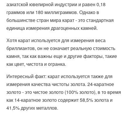
азиатской ювелирной индустрии и равен 0,18
граммов или 180 миллиграммов. Однако в
большинстве стран мира карат - это стандартная
единица измерения драгоценных камней.
Хотя карат используется для измерения веса
бриллиантов, он не означает реальную стоимость
камня, так как важны еще и другие факторы, такие
как цвет, чистота и огранка.
Интересный факт: карат используется также для
измерения качества чистоты золота. 24-каратное
золото - это чистое золото (100% золото), в то время
как 14-каратное золото содержит 58,5% золота и
41,5% других металлов.