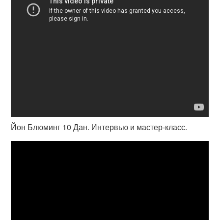
Йон Блюминг 10 Дан. Интервью и мастер-класс.