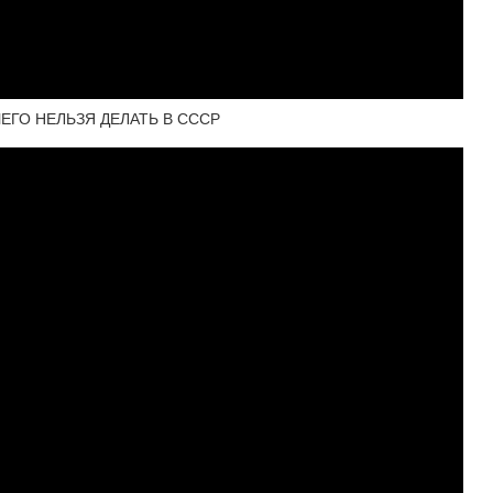
ЧЕГО НЕЛЬЗЯ ДЕЛАТЬ В СССР