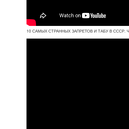
10 САМЫХ СТРАННЫХ ЗАПРЕТОВ И ТАБУ В СССР. 