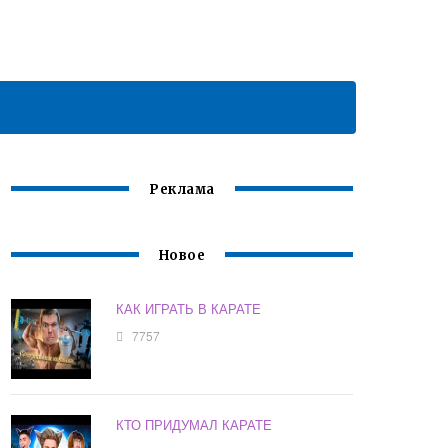
Реклама
Новое
КАК ИГРАТЬ В КАРАТЕ
7757
КТО ПРИДУМАЛ КАРАТЕ