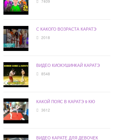
7409
С КАКОГО ВОЗРАСТА КАРАТЭ
2018
ВИДЕО КИОКУШИНКАЙ КАРАТЭ
8548
КАКОЙ ПОЯС В КАРАТЭ 9 КЮ
3612
ВИДЕО КАРАТЕ ДЛЯ ДЕВОЧЕК