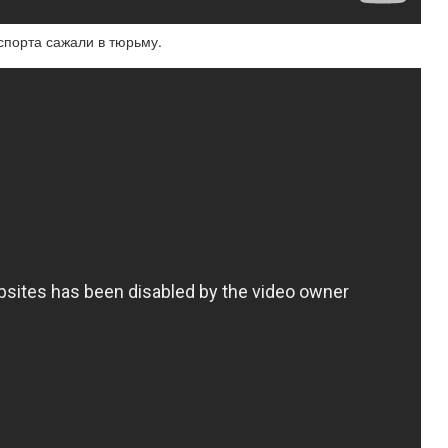
спорта сажали в тюрьму.