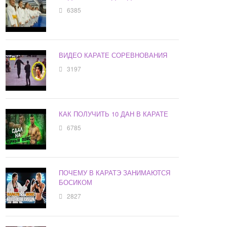
6385
ВИДЕО КАРАТЕ СОРЕВНОВАНИЯ
3197
КАК ПОЛУЧИТЬ 10 ДАН В КАРАТЕ
6785
ПОЧЕМУ В КАРАТЭ ЗАНИМАЮТСЯ
БОСИКОМ
2827