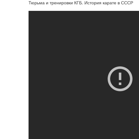
Тюрьма и тренировки КГБ. История карате в СССР