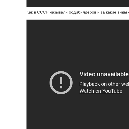
Как в СССР называли бодибилдеров и за какие виды 