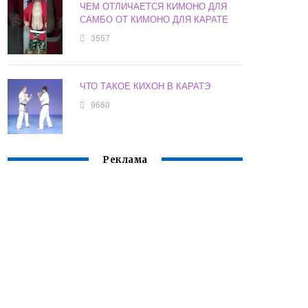
ЧЕМ ОТЛИЧАЕТСЯ КИМОНО ДЛЯ
САМБО ОТ КИМОНО ДЛЯ КАРАТЕ
3557
ЧТО ТАКОЕ КИХОН В КАРАТЭ
9660
Реклама