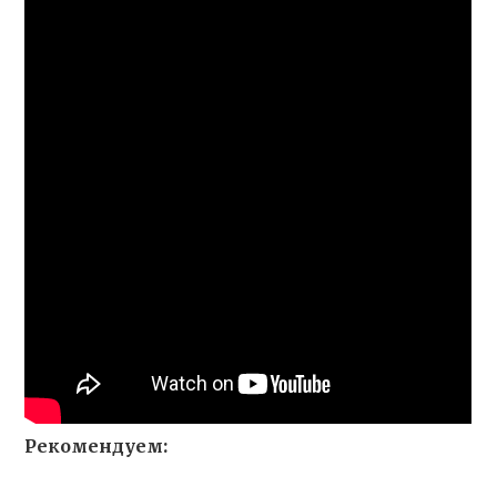
Рекомендуем: