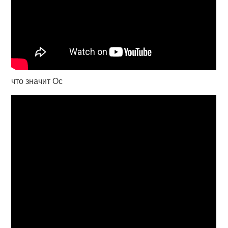
что значит Ос