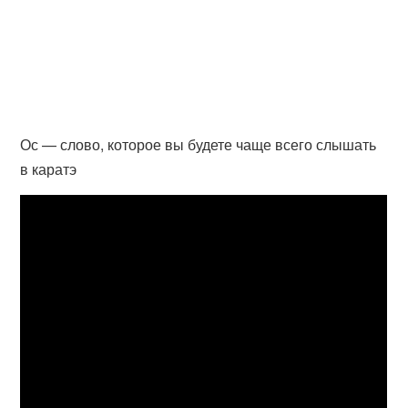
Ос — слово, которое вы будете чаще всего слышать
в каратэ