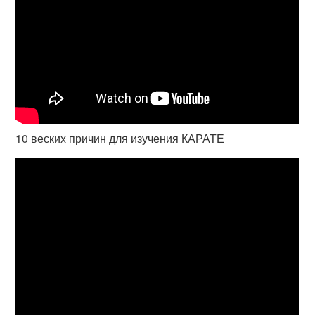
10 веских причин для изучения КАРАТЕ