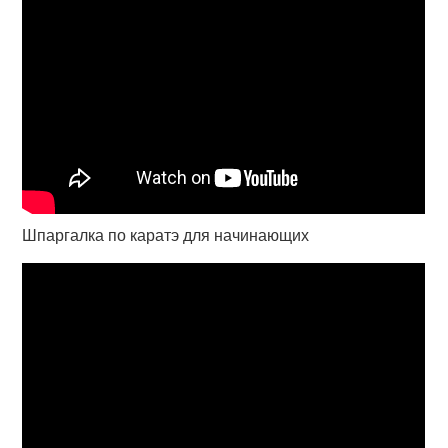
Шпаргалка по каратэ для начинающих