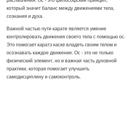
который значит баланс между движениями тела,
сознания и духа.
Важной частью пути карате является умение
контролировать движения своего тела с помощью ос.
Это помогает каратэ каске владеть своим телом и
осознавать каждое движение. Ос - это не только
физический элемент, но и важная часть духовной
практики, которая помогает улучшить
самодисциплину и самоконтроль.