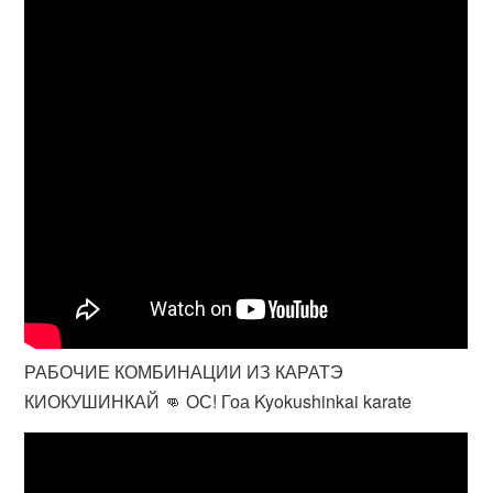
РАБОЧИЕ КОМБИНАЦИИ ИЗ КАРАТЭ
КИОКУШИНКАЙ 👊 ОС! Гоа Kyokushinkai karate