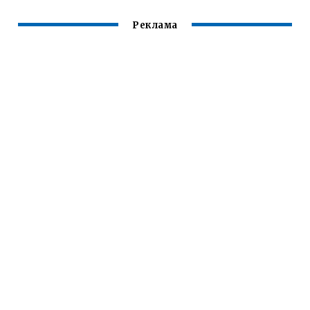
Реклама