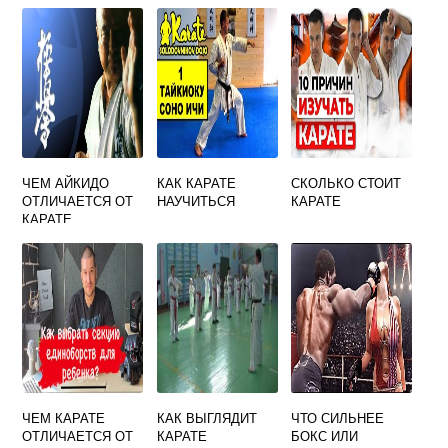
ЧЕМ АЙКИДО
КАК КАРАТЕ
СКОЛЬКО СТОИТ
ОТЛИЧАЕТСЯ ОТ
НАУЧИТЬСЯ
КАРАТЕ
КАРАТЕ
ЧЕМ КАРАТЕ
КАК ВЫГЛЯДИТ
ЧТО СИЛЬНЕЕ
ОТЛИЧАЕТСЯ ОТ
КАРАТЕ
БОКС ИЛИ