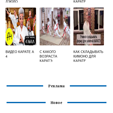
ДЗЮДО
КАРАТЕ
ВИДЕО КАРАТЕ А
С КАКОГО
КАК СКЛАДЫВАТЬ
4
ВОЗРАСТА
КИМОНО ДЛЯ
КАРАТЭ
КАРАТЕ
Реклама
Новое