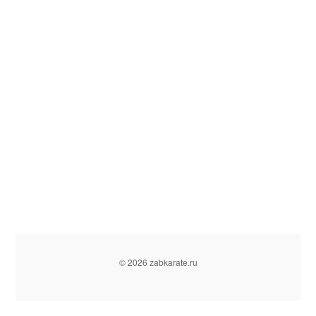
© 2026 zabkarate.ru