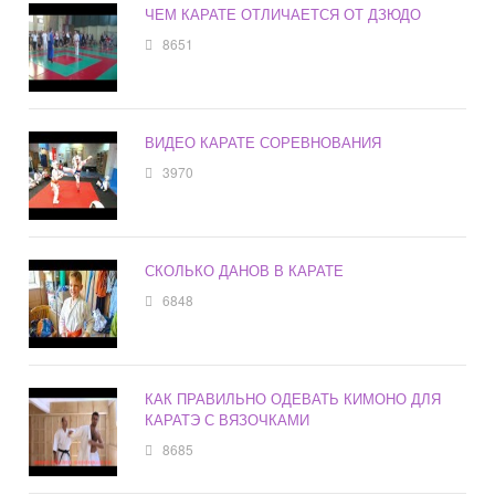
ЧЕМ КАРАТЕ ОТЛИЧАЕТСЯ ОТ ДЗЮДО
8651
ВИДЕО КАРАТЕ СОРЕВНОВАНИЯ
3970
СКОЛЬКО ДАНОВ В КАРАТЕ
6848
КАК ПРАВИЛЬНО ОДЕВАТЬ КИМОНО ДЛЯ
КАРАТЭ С ВЯЗОЧКАМИ
8685