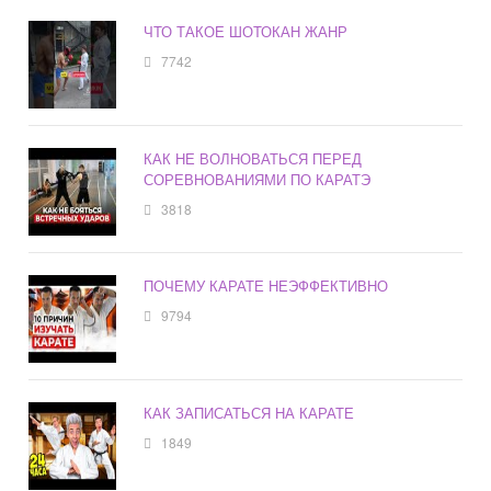
ЧТО ТАКОЕ ШОТОКАН ЖАНР
7742
КАК НЕ ВОЛНОВАТЬСЯ ПЕРЕД
СОРЕВНОВАНИЯМИ ПО КАРАТЭ
3818
ПОЧЕМУ КАРАТЕ НЕЭФФЕКТИВНО
9794
КАК ЗАПИСАТЬСЯ НА КАРАТЕ
1849