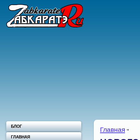
БЛОГ
Главная
ГЛАВНАЯ