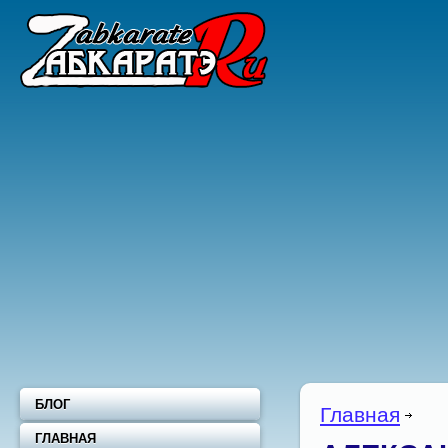
БЛОГ
Главная
ГЛАВНАЯ