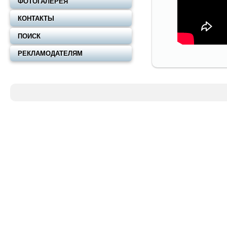
ФОТОГАЛЕРЕЯ
КОНТАКТЫ
ПОИСК
РЕКЛАМОДАТЕЛЯМ