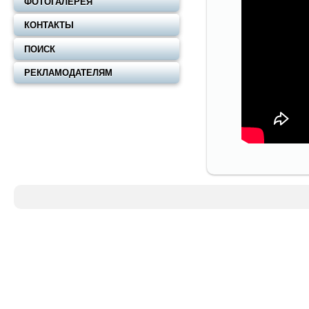
ФОТОГАЛЕРЕЯ
КОНТАКТЫ
ПОИСК
РЕКЛАМОДАТЕЛЯМ