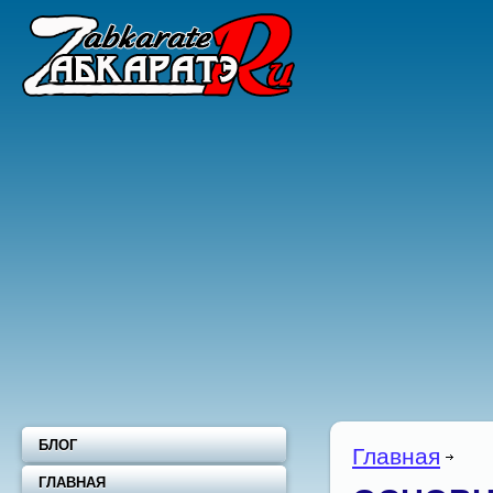
БЛОГ
Главная
ГЛАВНАЯ