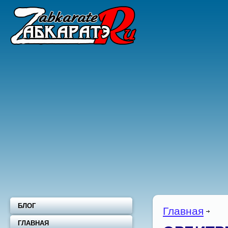
БЛОГ
Главная
ГЛАВНАЯ