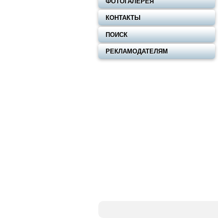
ФОТОГАЛЕРЕЯ
КОНТАКТЫ
ПОИСК
РЕКЛАМОДАТЕЛЯМ