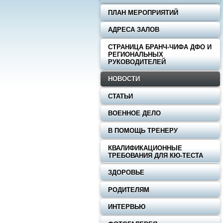
ПЛАН МЕРОПРИЯТИЙ
АДРЕСА ЗАЛОВ
СТРАНИЦА БРАНЧ-ЧИФА ДФО И
РЕГИОНАЛЬНЫХ
РУКОВОДИТЕЛЕЙ
НОВОСТИ
СТАТЬИ
ВОЕННОЕ ДЕЛО
В ПОМОЩЬ ТРЕНЕРУ
КВАЛИФИКАЦИОННЫЕ
ТРЕБОВАНИЯ ДЛЯ КЮ-ТЕСТА
ЗДОРОВЬЕ
РОДИТЕЛЯМ
ИНТЕРВЬЮ