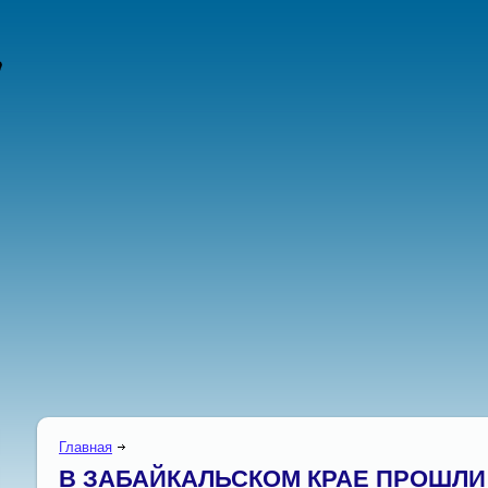
Главная
В ЗАБАЙКАЛЬСКОМ КРАЕ ПРОШЛИ