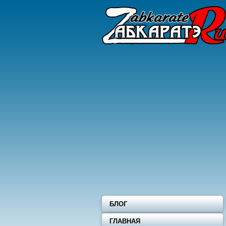
БЛОГ
ГЛАВНАЯ