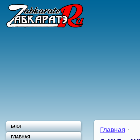
БЛОГ
Главная
ГЛАВНАЯ