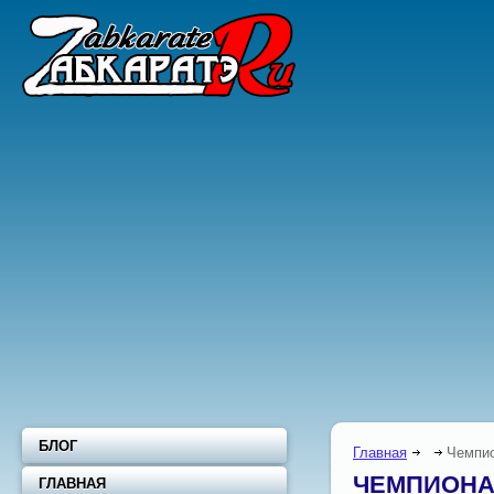
БЛОГ
Главная
Чемпи
ЧЕМПИОНА
ГЛАВНАЯ