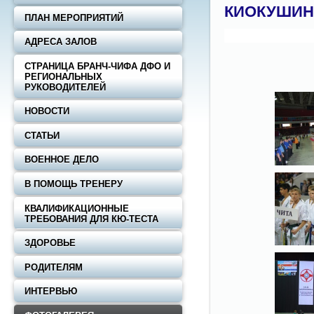
КИОКУШИН
ПЛАН МЕРОПРИЯТИЙ
АДРЕСА ЗАЛОВ
СТРАНИЦА БРАНЧ-ЧИФА ДФО И
РЕГИОНАЛЬНЫХ
РУКОВОДИТЕЛЕЙ
НОВОСТИ
СТАТЬИ
ВОЕННОЕ ДЕЛО
В ПОМОЩЬ ТРЕНЕРУ
КВАЛИФИКАЦИОННЫЕ
ТРЕБОВАНИЯ ДЛЯ КЮ-ТЕСТА
ЗДОРОВЬЕ
РОДИТЕЛЯМ
ИНТЕРВЬЮ