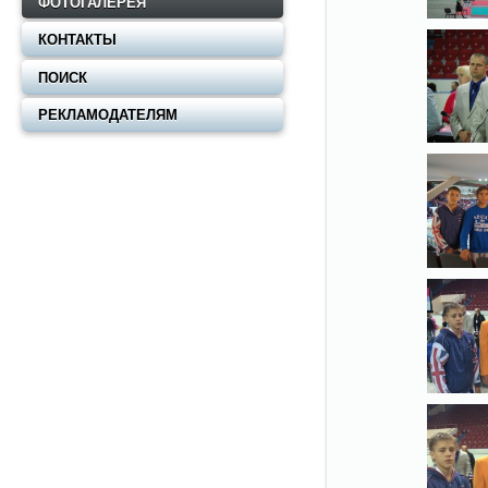
ФОТОГАЛЕРЕЯ
КОНТАКТЫ
ПОИСК
РЕКЛАМОДАТЕЛЯМ