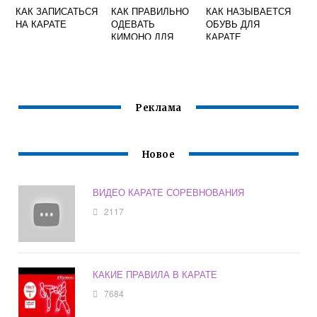
КАК ЗАПИСАТЬСЯ
КАК ПРАВИЛЬНО
КАК НАЗЫВАЕТСЯ
НА КАРАТЕ
ОДЕВАТЬ
ОБУВЬ ДЛЯ
КИМОНО ДЛЯ
КАРАТЕ
КАРАТЭ С
ВЯЗОЧКАМИ
Реклама
Новое
ВИДЕО КАРАТЕ СОРЕВНОВАНИЯ
2117
КАКИЕ ПРАВИЛА В КАРАТЕ
7684