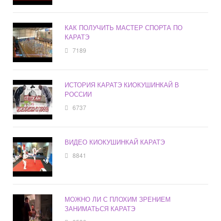
КАК ПОЛУЧИТЬ МАСТЕР СПОРТА ПО
КАРАТЭ
7189
ИСТОРИЯ КАРАТЭ КИОКУШИНКАЙ В
РОССИИ
6737
ВИДЕО КИОКУШИНКАЙ КАРАТЭ
8841
МОЖНО ЛИ С ПЛОХИМ ЗРЕНИЕМ
ЗАНИМАТЬСЯ КАРАТЭ