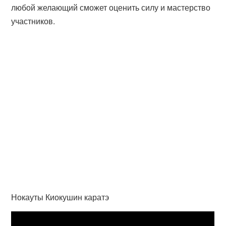
любой желающий сможет оценить силу и мастерство
участников.
Нокауты Киокушин каратэ