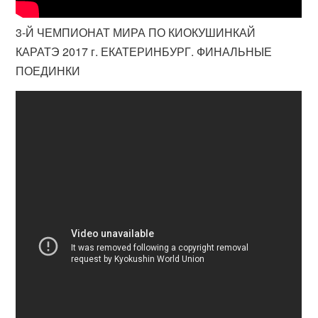
3-Й ЧЕМПИОНАТ МИРА ПО КИОКУШИНКАЙ
КАРАТЭ 2017 г. ЕКАТЕРИНБУРГ. ФИНАЛЬНЫЕ
ПОЕДИНКИ