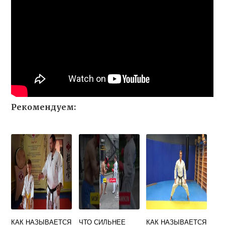
Рекомендуем:
КАК НАЗЫВАЕТСЯ
ЧТО СИЛЬНЕЕ
КАК НАЗЫВАЕТСЯ