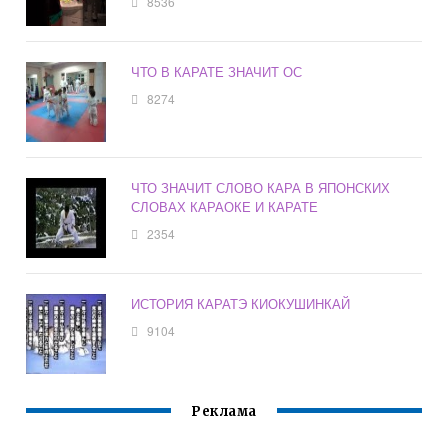
8536
ЧТО В КАРАТЕ ЗНАЧИТ ОС
8274
ЧТО ЗНАЧИТ СЛОВО КАРА В ЯПОНСКИХ
СЛОВАХ КАРАОКЕ И КАРАТЕ
2354
ИСТОРИЯ КАРАТЭ КИОКУШИНКАЙ
9104
Реклама