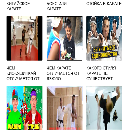
КИТАЙСКОЕ
БОКС ИЛИ
СТОЙКА В КАРАТЕ
КАРАТЕ
КАРАТЕ
ЧЕМ
ЧЕМ КАРАТЕ
КАКОГО СТИЛЯ
КИОКУШИНКАЙ
ОТЛИЧАЕТСЯ ОТ
КАРАТЕ НЕ
ОТЛИЧАЕТСЯ ОТ
ДЗЮДО
СУЩЕСТВУЕТ
ШОТОКАН