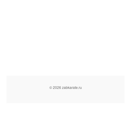
© 2026 zabkarate.ru