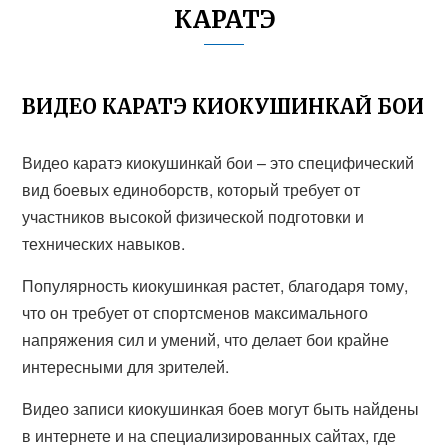
КАРАТЭ
ВИДЕО КАРАТЭ КИОКУШИНКАЙ БОИ
Видео каратэ киокушинкай бои – это специфический
вид боевых единоборств, который требует от
участников высокой физической подготовки и
технических навыков.
Популярность киокушинкая растет, благодаря тому,
что он требует от спортсменов максимального
напряжения сил и умений, что делает бои крайне
интересными для зрителей.
Видео записи киокушинкая боев могут быть найдены
в интернете и на специализированных сайтах, где