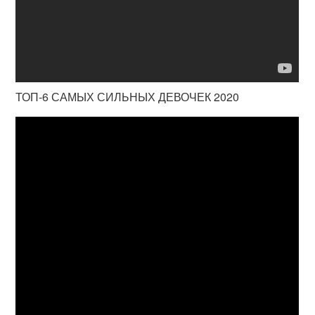
ТОП-6 САМЫХ СИЛЬНЫХ ДЕВОЧЕК 2020