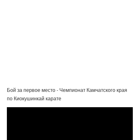
Бой за первое место - Чемпионат Камчатского края
по Киокушинкай карате