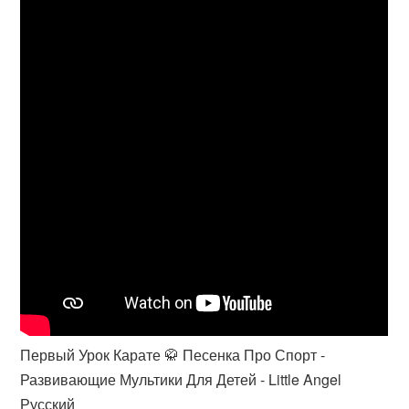
Первый Урок Карате 🥋 Песенка Про Спорт -
Развивающие Мультики Для Детей - Little Angel
Русский