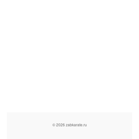
© 2026 zabkarate.ru