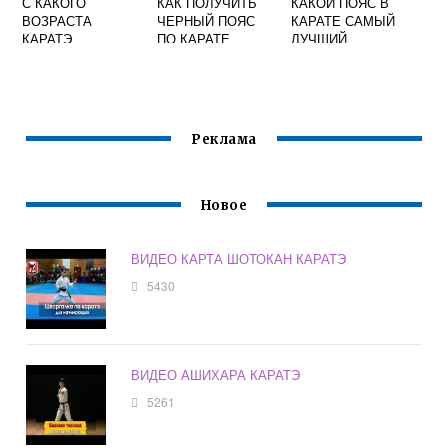
С КАКОГО
КАК ПОЛУЧИТЬ
КАКОЙ ПОЯС В
ВОЗРАСТА
ЧЕРНЫЙ ПОЯС
КАРАТЕ САМЫЙ
КАРАТЭ
ПО КАРАТЕ
ЛУЧШИЙ
Реклама
Новое
ВИДЕО КАРТА ШОТОКАН КАРАТЭ
5430
ВИДЕО АШИХАРА КАРАТЭ
5261