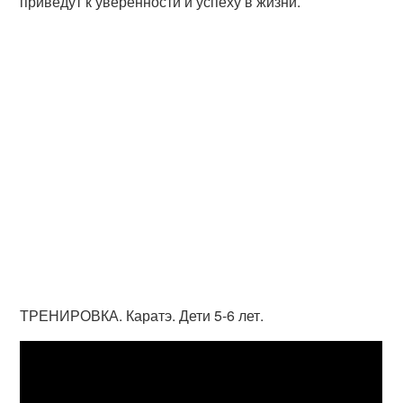
приведут к уверенности и успеху в жизни.
ТРЕНИРОВКА. Каратэ. Дети 5-6 лет.