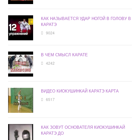
КАК НАЗЫВАЕТСЯ УДАР НОГОЙ В ГОЛОВУ В
КАРАТЭ
9024
В ЧЕМ СМЫСЛ КАРАТЕ
4242
ВИДЕО КИОКУШИНКАЙ КАРАТЭ КАРТА
6517
КАК ЗОВУТ ОСНОВАТЕЛЯ КИОКУШИНКАЙ
КАРАТЭ ДО