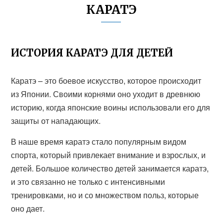
КАРАТЭ
ИСТОРИЯ КАРАТЭ ДЛЯ ДЕТЕЙ
Каратэ – это боевое искусство, которое происходит
из Японии. Своими корнями оно уходит в древнюю
историю, когда японские воины использовали его для
защиты от нападающих.
В наше время каратэ стало популярным видом
спорта, который привлекает внимание и взрослых, и
детей. Большое количество детей занимается каратэ,
и это связанно не только с интенсивными
тренировками, но и со множеством польз, которые
оно дает.