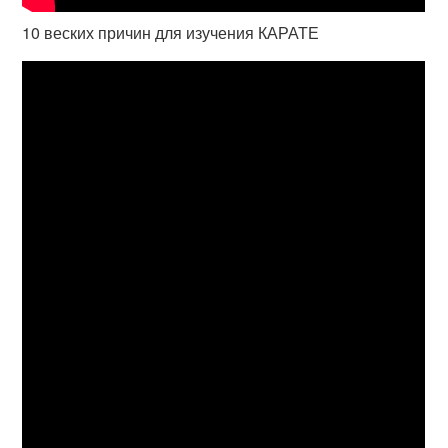
10 веских причин для изучения КАРАТЕ