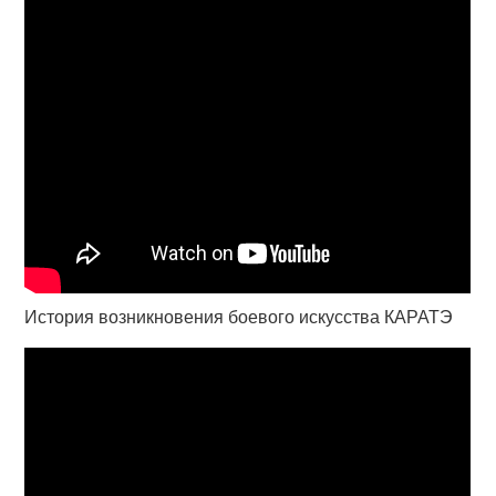
История возникновения боевого искусства КАРАТЭ