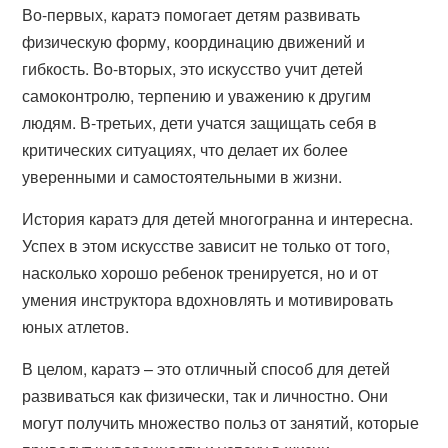
Во-первых, каратэ помогает детям развивать
физическую форму, координацию движений и
гибкость. Во-вторых, это искусство учит детей
самоконтролю, терпению и уважению к другим
людям. В-третьих, дети учатся защищать себя в
критических ситуациях, что делает их более
уверенными и самостоятельными в жизни.
История каратэ для детей многогранна и интересна.
Успех в этом искусстве зависит не только от того,
насколько хорошо ребенок тренируется, но и от
умения инструктора вдохновлять и мотивировать
юных атлетов.
В целом, каратэ – это отличный способ для детей
развиваться как физически, так и личностно. Они
могут получить множество польз от занятий, которые