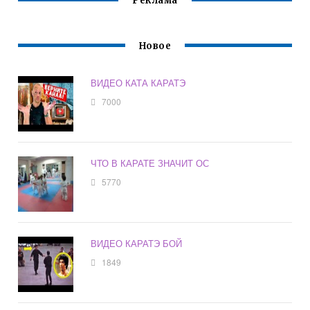
Реклама
ДЕТЕЙ
Новое
ВИДЕО КАТА КАРАТЭ
7000
ЧТО В КАРАТЕ ЗНАЧИТ ОС
5770
ВИДЕО КАРАТЭ БОЙ
1849