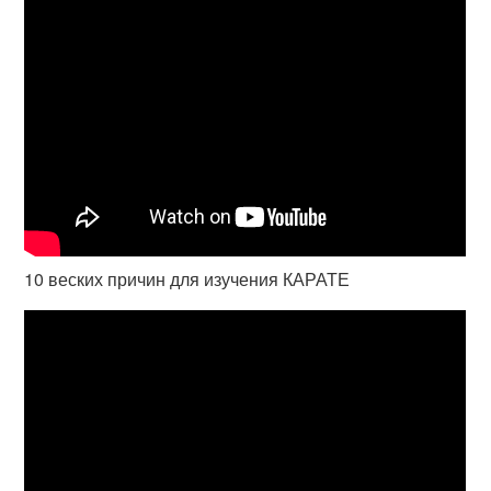
10 веских причин для изучения КАРАТЕ