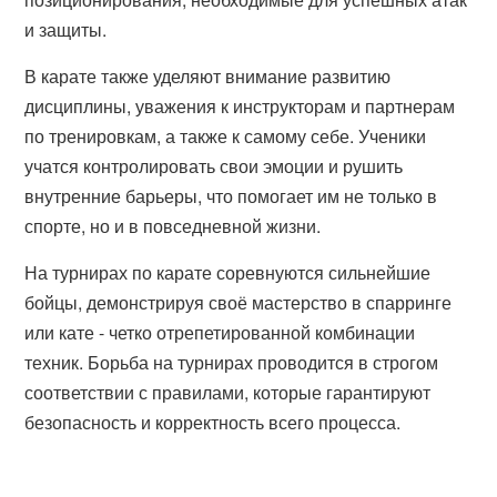
и защиты.
В карате также уделяют внимание развитию
дисциплины, уважения к инструкторам и партнерам
по тренировкам, а также к самому себе. Ученики
учатся контролировать свои эмоции и рушить
внутренние барьеры, что помогает им не только в
спорте, но и в повседневной жизни.
На турнирах по карате соревнуются сильнейшие
бойцы, демонстрируя своё мастерство в спарринге
или кате - четко отрепетированной комбинации
техник. Борьба на турнирах проводится в строгом
соответствии с правилами, которые гарантируют
безопасность и корректность всего процесса.