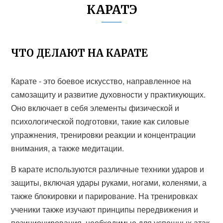
КАРАТЭ
ЧТО ДЕЛАЮТ НА КАРАТЕ
Карате - это боевое искусство, направленное на
самозащиту и развитие духовности у практикующих.
Оно включает в себя элементы физической и
психологической подготовки, такие как силовые
упражнения, тренировки реакции и концентрации
внимания, а также медитации.
В карате используются различные техники ударов и
защиты, включая удары руками, ногами, коленями, а
также блокировки и парирование. На тренировках
ученики также изучают принципы передвижения и
позиционирования, необходимые для успешных атак