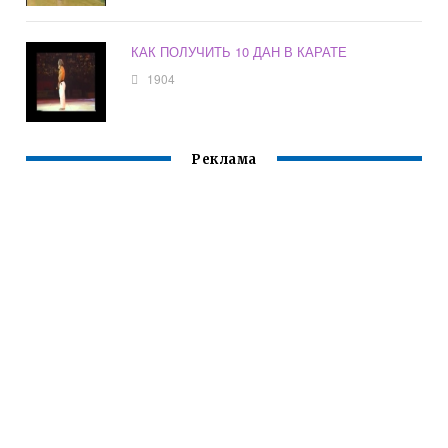
КАК ПОЛУЧИТЬ 10 ДАН В КАРАТЕ
1904
Реклама