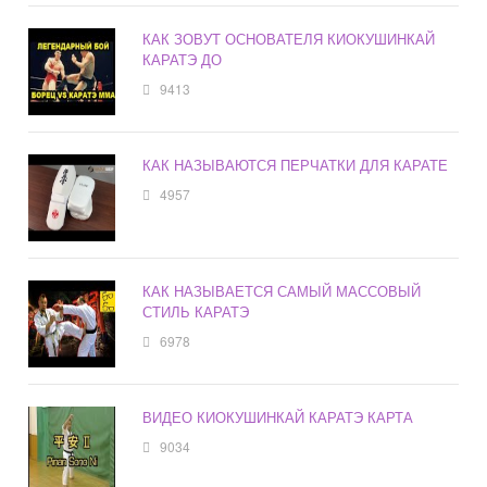
КАК ЗОВУТ ОСНОВАТЕЛЯ КИОКУШИНКАЙ
КАРАТЭ ДО
9413
КАК НАЗЫВАЮТСЯ ПЕРЧАТКИ ДЛЯ КАРАТЕ
4957
КАК НАЗЫВАЕТСЯ САМЫЙ МАССОВЫЙ
СТИЛЬ КАРАТЭ
6978
ВИДЕО КИОКУШИНКАЙ КАРАТЭ КАРТА
9034