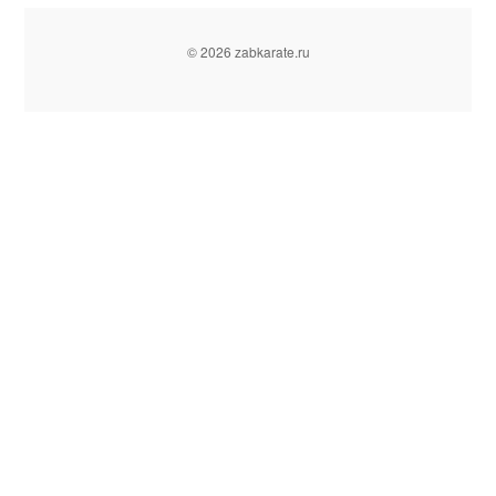
© 2026 zabkarate.ru