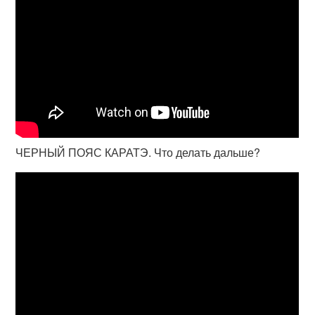
ЧЕРНЫЙ ПОЯС КАРАТЭ. Что делать дальше?