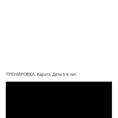
ТРЕНИРОВКА. Каратэ. Дети 5-6 лет.