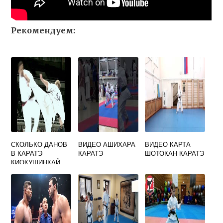
Рекомендуем:
СКОЛЬКО ДАНОВ
ВИДЕО АШИХАРА
ВИДЕО КАРТА
В КАРАТЭ
КАРАТЭ
ШОТОКАН КАРАТЭ
КИОКУШИНКАЙ