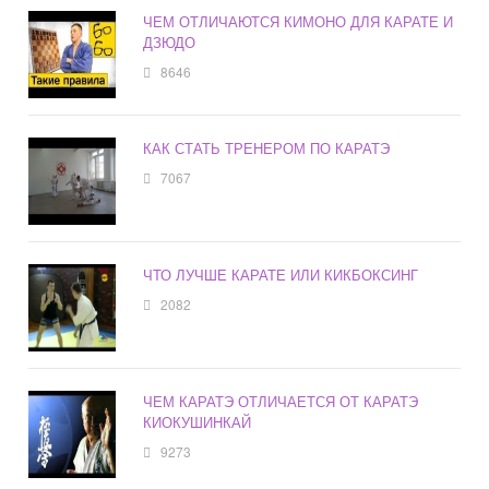
ЧЕМ ОТЛИЧАЮТСЯ КИМОНО ДЛЯ КАРАТЕ И
ДЗЮДО
8646
КАК СТАТЬ ТРЕНЕРОМ ПО КАРАТЭ
7067
ЧТО ЛУЧШЕ КАРАТЕ ИЛИ КИКБОКСИНГ
2082
ЧЕМ КАРАТЭ ОТЛИЧАЕТСЯ ОТ КАРАТЭ
КИОКУШИНКАЙ
9273